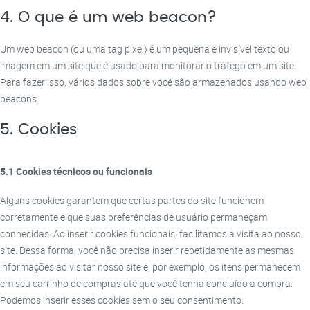
4. O que é um web beacon?
Um web beacon (ou uma tag pixel) é um pequena e invisível texto ou
imagem em um site que é usado para monitorar o tráfego em um site.
Para fazer isso, vários dados sobre você são armazenados usando web
beacons.
5. Cookies
5.1 Cookies técnicos ou funcionais
Alguns cookies garantem que certas partes do site funcionem
corretamente e que suas preferências de usuário permaneçam
conhecidas. Ao inserir cookies funcionais, facilitamos a visita ao nosso
site. Dessa forma, você não precisa inserir repetidamente as mesmas
informações ao visitar nosso site e, por exemplo, os itens permanecem
em seu carrinho de compras até que você tenha concluído a compra.
Podemos inserir esses cookies sem o seu consentimento.