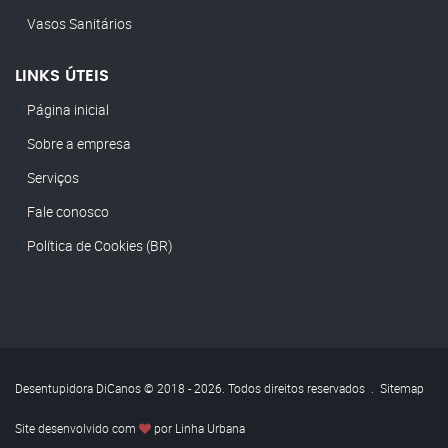
Vasos Sanitários
LINKS ÚTEIS
Página inicial
Sobre a empresa
Serviços
Fale conosco
Política de Cookies (BR)
Desentupidora DiCanos © 2018 - 2026. Todos direitos reservados
.
Sitemap
Site desenvolvido com
por
Linha Urbana