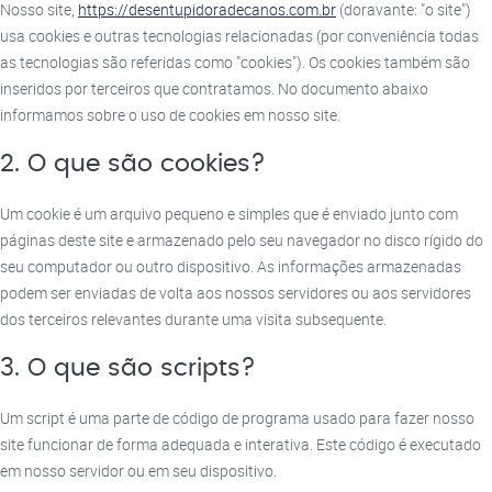
Nosso site,
https://desentupidoradecanos.com.br
(doravante: "o site")
usa cookies e outras tecnologias relacionadas (por conveniência todas
as tecnologias são referidas como "cookies"). Os cookies também são
inseridos por terceiros que contratamos. No documento abaixo
informamos sobre o uso de cookies em nosso site.
2. O que são cookies?
Um cookie é um arquivo pequeno e simples que é enviado junto com
páginas deste site e armazenado pelo seu navegador no disco rígido do
seu computador ou outro dispositivo. As informações armazenadas
podem ser enviadas de volta aos nossos servidores ou aos servidores
dos terceiros relevantes durante uma visita subsequente.
3. O que são scripts?
Um script é uma parte de código de programa usado para fazer nosso
site funcionar de forma adequada e interativa. Este código é executado
em nosso servidor ou em seu dispositivo.