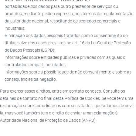
portabilidade dos dados para outro prestador de serviços ou
produtos, mediante pedido expresso, nos termos da regulamentação
da autoridade nacional, respeitando os segredos comerciais e
industriais;
eliminação dos dados pessoais tratados com o consentimento do
titular, salvo nos casos previstos no art. 16 da Lei Geral de Proteção
de Dados Pessoais (LGPD);
informações sobre entidades públicas e privadas com as quais o
controlador compartilhou dados;
informações sobre a possibilidade de não consentimento e sobre as
consequências da negação.
Para exercer esses direitos, entre em contato conosco. Consulte os
detalhes de contato no final desta Política de Cookies. Se você tem uma
reclamação sobre como lidamos com seus dados, gostaríamos de ouvi-
la, mas você também tem o direito de enviar uma reclamação à
Autoridade Nacional de Proteção de Dados (ANPD):