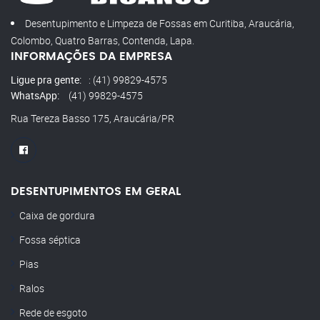
Desentupimento e Limpeza de Fossas em Curitiba, Araucária,
Colombo, Quatro Barras, Contenda, Lapa.
INFORMAÇÕES DA EMPRESA
Ligue pra gente:
: (41) 99829-4575
WhatsApp:
(41) 99829-4575
Rua Tereza Basso 175, Araucária/PR
DESENTUPIMENTOS EM GERAL
Caixa de gordura
Fossa séptica
Pias
Ralos
Rede de esgoto